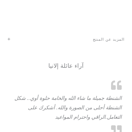
+
المزيد عن المنتج
آراء عائلة إلانيا
الشنطة جميلة ما شاء الله والخامة حلوة أوي.. شكل
الشنطة أحلى من الصورة والله. أشكرك على
التعامل.الراقي واحترام المواعيد