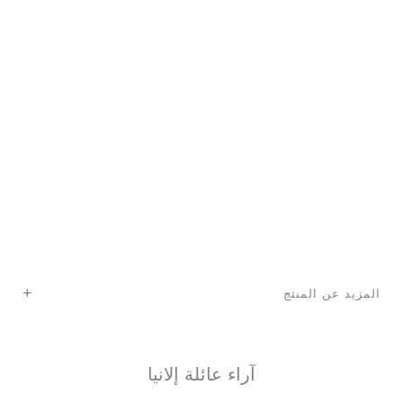
+
المزيد عن المنتج
آراء عائلة إلانيا